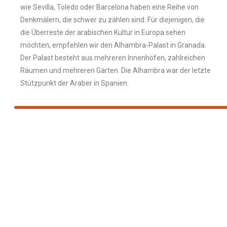
wie Sevilla, Toledo oder Barcelona haben eine Reihe von
Denkmälern, die schwer zu zählen sind. Für diejenigen, die
die Überreste der arabischen Kultur in Europa sehen
möchten, empfehlen wir den Alhambra-Palast in Granada.
Der Palast besteht aus mehreren Innenhöfen, zahlreichen
Räumen und mehreren Gärten. Die Alhambra war der letzte
Stützpunkt der Araber in Spanien.