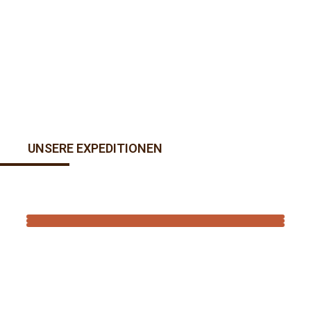
UNSERE EXPEDITIONEN