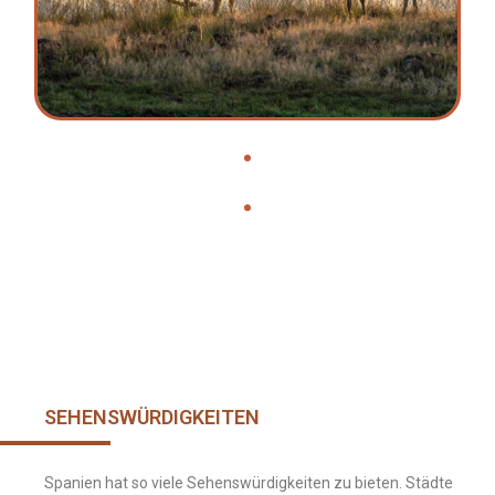
SEHENSWÜRDIGKEITEN
Spanien hat so viele Sehenswürdigkeiten zu bieten. Städte