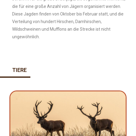
die für eine große Anzahl von Jägern organisiert werden.
Diese Jagden finden von Oktober bis Februar statt, und die
Verteilung von hundert Hirschen, Damhirschen,
Wildschweinen und Mufflons an die Strecke ist nicht
ungewöhnlich.
TIERE