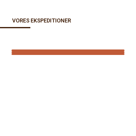
VORES EKSPEDITIONER