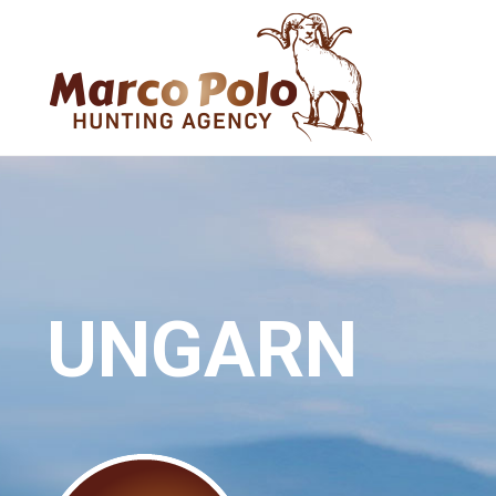
UNGARN